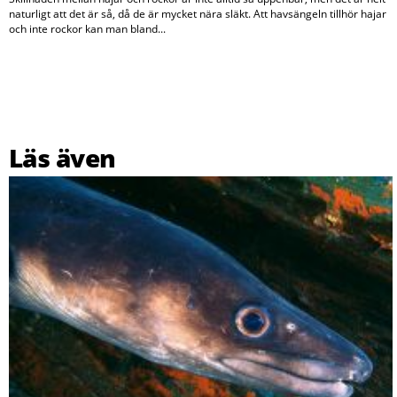
naturligt att det är så, då de är mycket nära släkt. Att havsängeln tillhör hajar
och inte rockor kan man bland...
Läs även