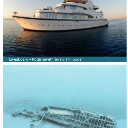
Liveaboard – Röda havet från norr till söder