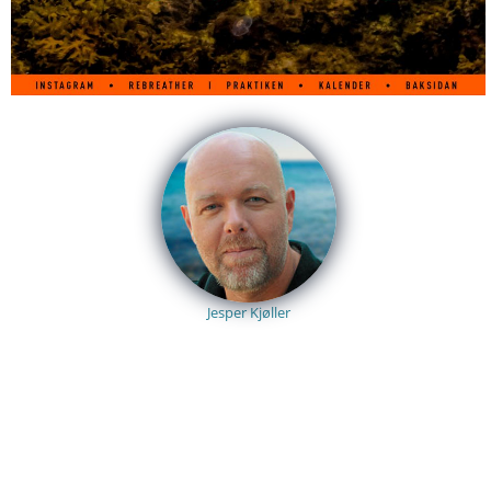
Jesper Kjøller