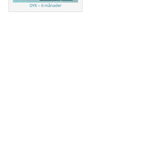
DYK – 6 månader