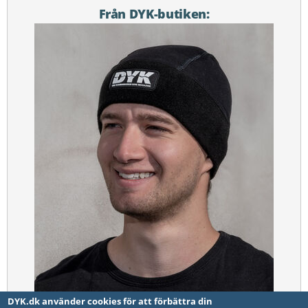
Från DYK-butiken:
DYK.dk använder cookies för att förbättra din