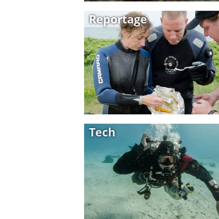
Reportage
Tech