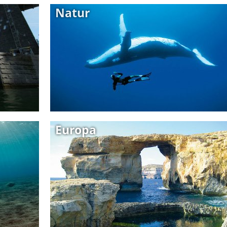
Natur
Europa