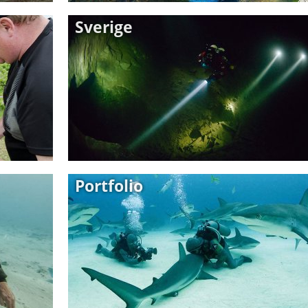
Sverige
Portfolio