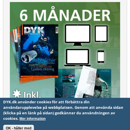
DYK.dk använder cookies för att förbättra din
användarupplevelse på webbplatsen. Genom att använda sidan
(klicka på en länk på sidan) godkänner du användningen av
DYK – 6 månader
cookies.
Mer information
OK - håller med