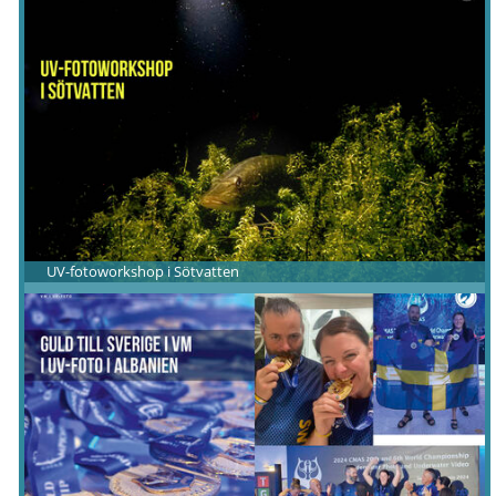
UV-fotoworkshop i Sötvatten