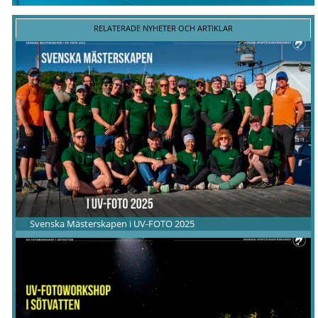
RELATERADE NYHETER OCH ARTIKLAR
Svenska Mästerskapen i UV-FOTO 2025