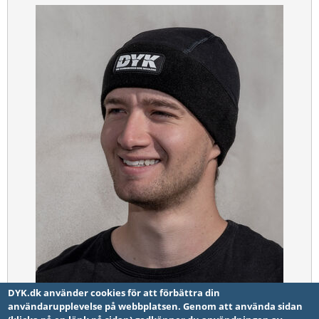
DYK.dk använder cookies för att förbättra din
användarupplevelse på webbplatsen. Genom att använda sidan