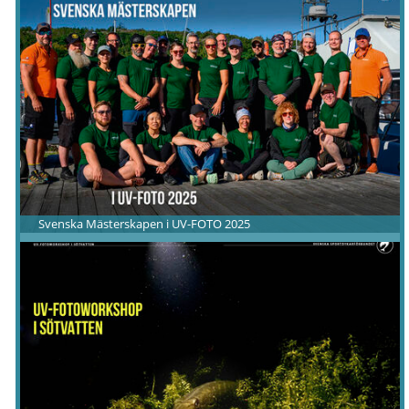
Svenska Mästerskapen i UV-FOTO 2025