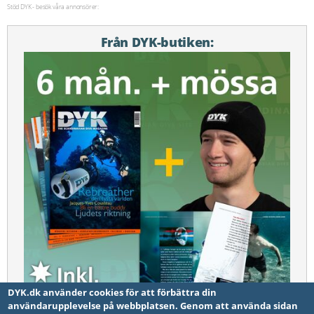
Stöd DYK - besök våra annonsörer:
Från DYK-butiken:
DYK.dk använder cookies för att förbättra din
användarupplevelse på webbplatsen. Genom att använda sidan