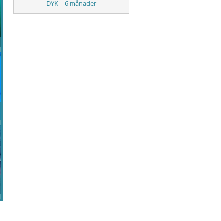
DYK – 6 månader