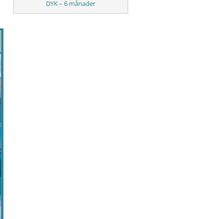
DYK – 6 månader