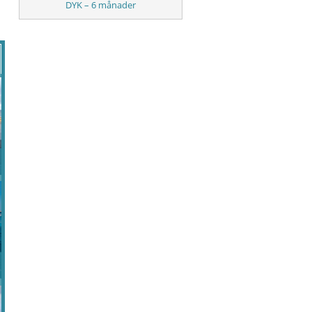
DYK – 6 månader