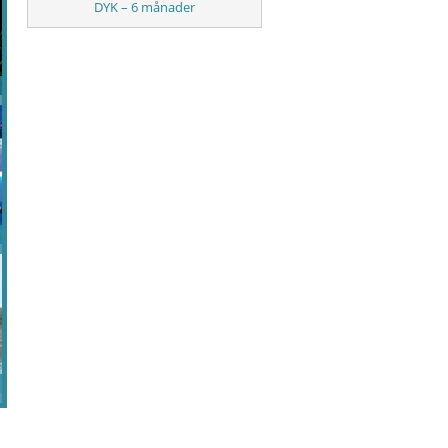
DYK – 6 månader