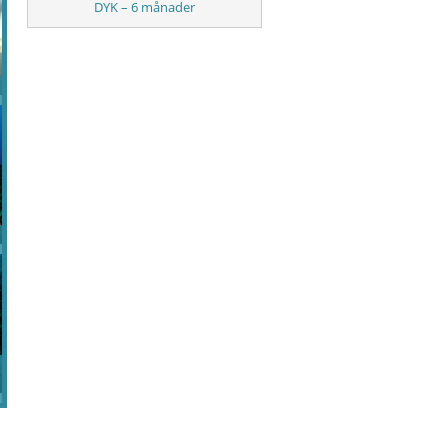
DYK – 6 månader