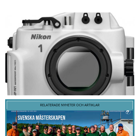
RELATERADE NYHETER OCH ARTIKLAR