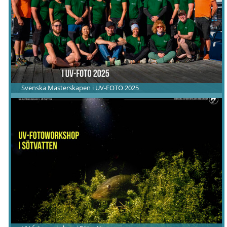
Svenska Mästerskapen i UV-FOTO 2025