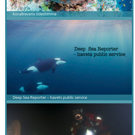
Korallrevens ödestimme
Deep Sea Reporter – havets public service