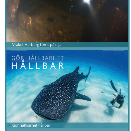
Vraket Harburg töms på olja
Gör hållbarhet hållbar