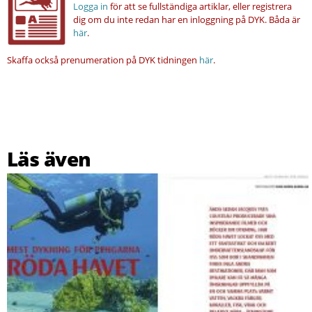
Logga in
för att se fullständiga artiklar, eller registrera
dig om du inte redan har en inloggning på DYK.
Båda är
här
.
Skaffa också prenumeration på DYK tidningen
här
.
Läs även