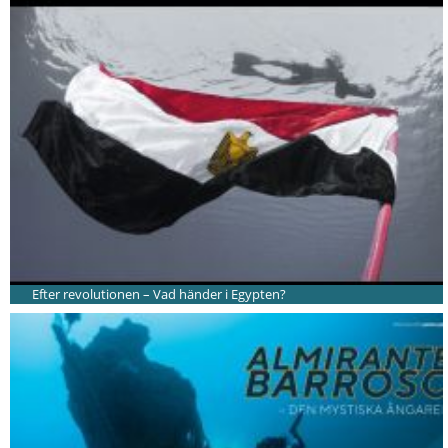
Efter revolutionen – Vad händer i Egypten?