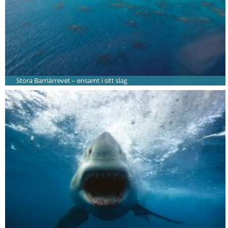
Stora Barriärrevet – ensamt i sitt slag