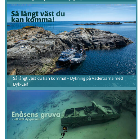
Så långt väst du kan komma! – Dykning på Väderöarna med
Dyk-Leif