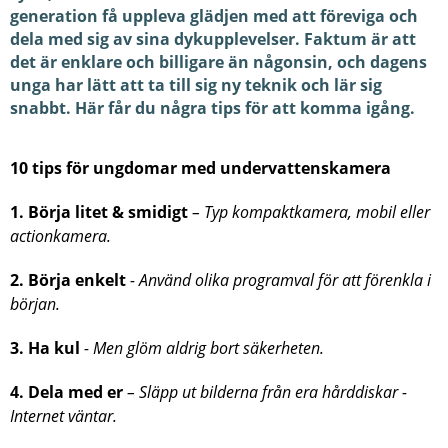
generation få uppleva glädjen med att föreviga och
dela med sig av sina dykupplevelser. Faktum är att
det är enklare och billigare än någonsin, och dagens
unga har lätt att ta till sig ny teknik och lär sig
snabbt. Här får du några tips för att komma igång.
10 tips för ungdomar med undervattenskamera
1. Börja litet & smidigt
– Typ kompaktkamera, mobil eller
actionkamera.
2. Börja enkelt
- Använd olika programval för att förenkla i
början.
3. Ha kul
- Men glöm aldrig bort säkerheten.
4. Dela med er
– Släpp ut bilderna från era hårddiskar -
Internet väntar.