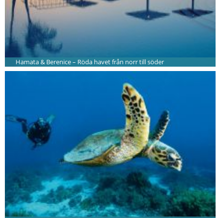
Hamata & Berenice – Röda havet från norr till söder