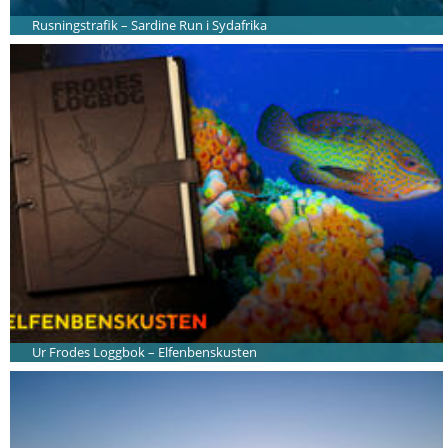
Rusningstrafik – Sardine Run i Sydafrika
Ur Frodes Loggbok – Elfenbenskusten