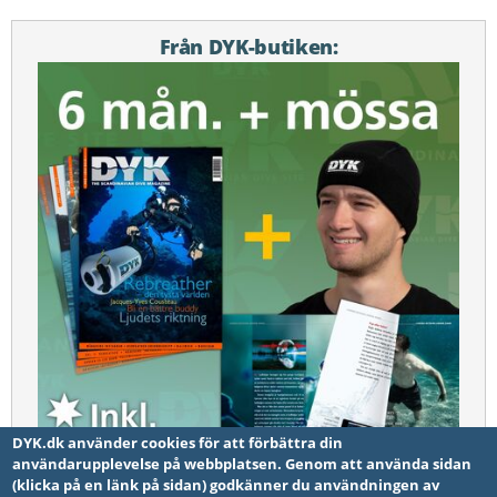
Från DYK-butiken:
DYK.dk använder cookies för att förbättra din
användarupplevelse på webbplatsen. Genom att använda sidan
(klicka på en länk på sidan) godkänner du användningen av
6 månader. + DYK mössan