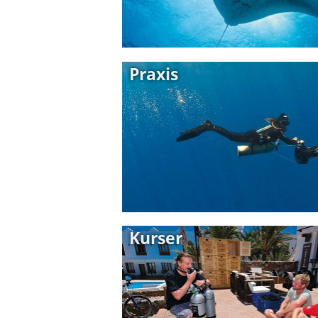
Praxis
Kurser