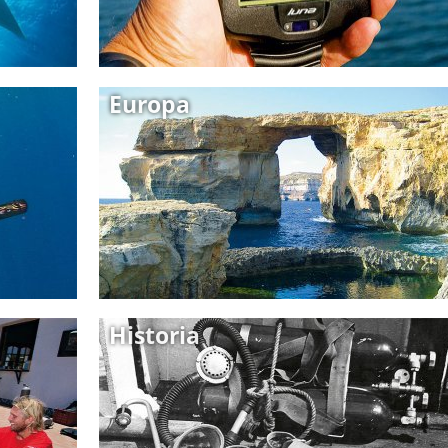
Europa
Historia