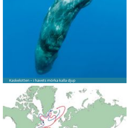
Kaskelotten – i havets mörka kalla djup