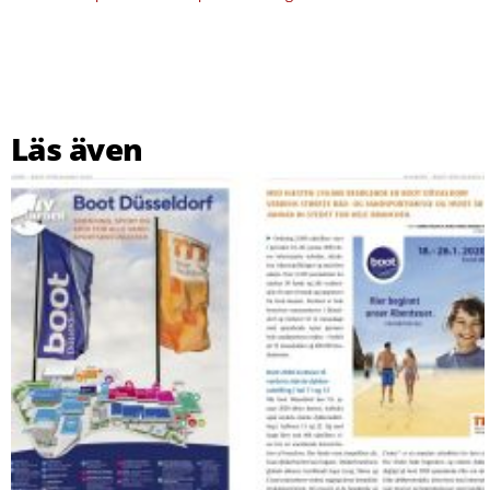
Läs även