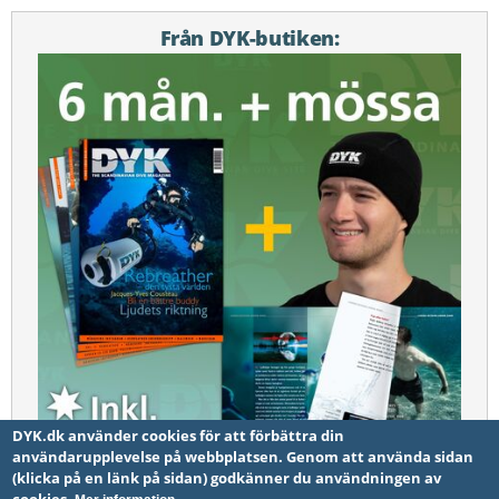
Från DYK-butiken:
DYK.dk använder cookies för att förbättra din
användarupplevelse på webbplatsen. Genom att använda sidan
(klicka på en länk på sidan) godkänner du användningen av
6 månader. + DYK mössan