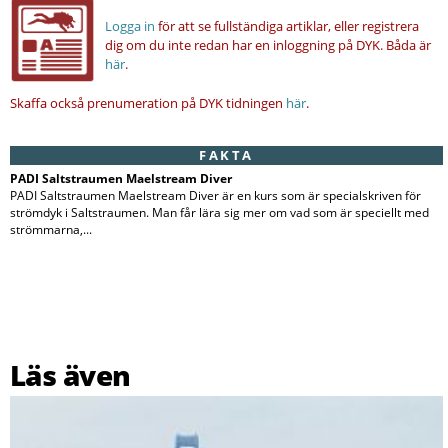
Logga in
för att se fullständiga artiklar, eller registrera
dig om du inte redan har en inloggning på DYK.
Båda är
här
.
Skaffa också prenumeration på DYK tidningen
här
.
FAKTA
PADI Saltstraumen Maelstream Diver
PADI Saltstraumen Maelstream Diver är en kurs som är specialskriven för
strömdyk i Saltstraumen. Man får lära sig mer om vad som är speciellt med
strömmarna,...
Läs även