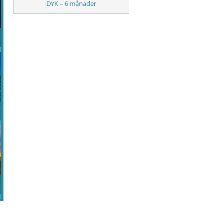
DYK – 6 månader