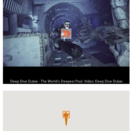
Deep Dive Dubai - The World's Deepest Pool. Video: Deep Dive Dubai