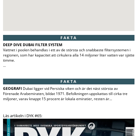
FAKTA
DEEP DIVE DUBAI FILTER SYSTEM
Vattnet i poolen behandlas i ett av de största och snabbaste filtersystemen i
regionen, som har kapacitet att cirkulera alla 14 miljoner liter vatten var sjätte
timme.
...
FAKTA
GEOGRAFI
Dubai ligger vid Persiska viken och är det näst största av
Förenade Arabemiraten, bildat 1971. Befolkningen uppskattas till cirka tre
miljoner, varav knappt 15 procent är lokala emiratier, resten är...
Läs artikeln i DYK #65: