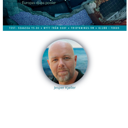
Jesper Kjøller