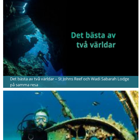
Det bästa av två världar – St Johns Reef och Wadi Sabarah Lodge
på samma resa