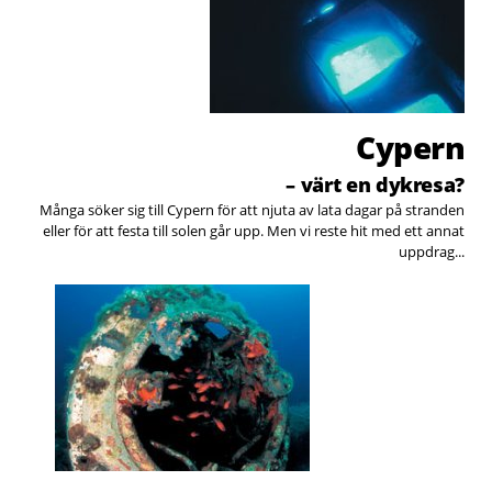
Cypern
– värt en dykresa?
Många söker sig till Cypern för att njuta av lata dagar på stranden
eller för att festa till solen går upp. Men vi reste hit med ett annat
uppdrag...