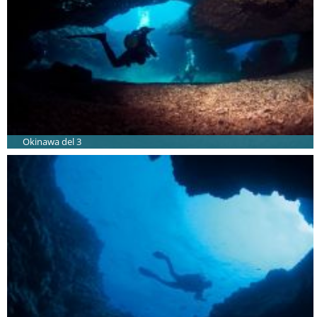
Okinawa del 3