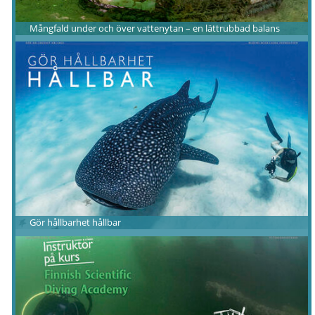
Mångfald under och över vattenytan – en lättrubbad balans
Gör hållbarhet hållbar