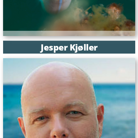
Jesper Kjøller